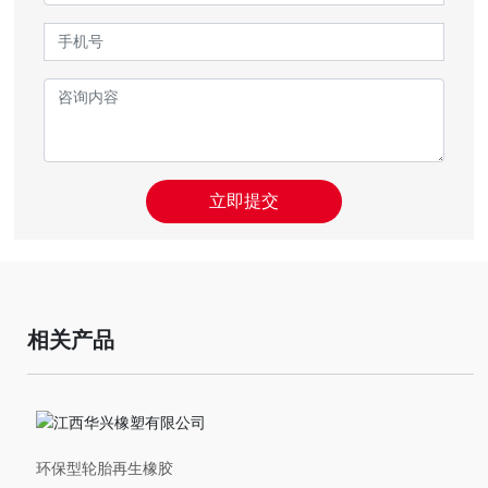
立即提交
相关产品
环保型轮胎再生橡胶