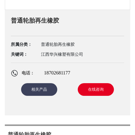
普通轮胎再生橡胶
所属分类：
普通轮胎再生橡胶
关键词：
江西华兴橡塑有限公司
18702681177
电话：
相关产品
在线咨询
普通轮胎再生橡胶