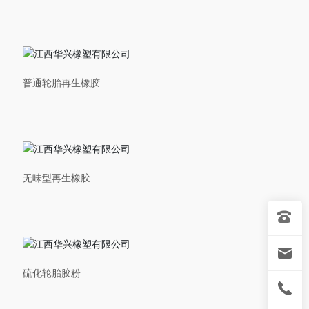
普通轮胎再生橡胶
无味型再生橡胶
硫化轮胎胶粉