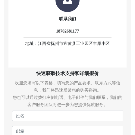
联系我们
18702681177
地址：江西省抚州市宜黄县工业园区丰厚小区
快速获取技术支持和详细报价
欢迎您填写以下表格，填写您的产品要求、联系方式等信
息，我们将迅速反馈您的购买咨询。
您也可以通过拨打左侧电话、电子邮件与我们联系，我们的
客户服务团队将进一步为您提供优质服务。